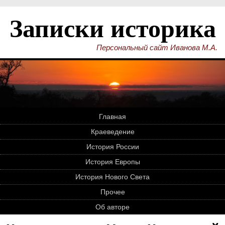
Записки историка
Персональный сайт Иванова М.А.
Главная
Краеведение
История России
История Европы
История Нового Света
Прочее
Об авторе