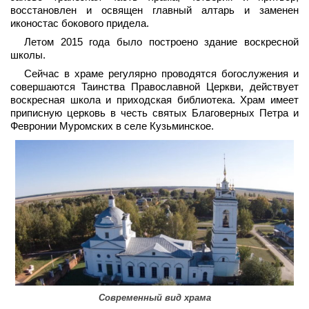
восстановлен и освящен главный алтарь и заменен
иконостас бокового придела.
Летом 2015 года было построено здание воскресной
школы.
Сейчас в храме регулярно проводятся богослужения и
совершаются Таинства Православной Церкви, действует
воскресная школа и приходская библиотека. Храм имеет
приписную церковь в честь святых Благоверных Петра и
Февронии Муромских в селе Кузьминское.
Современный вид храма