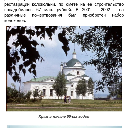
реставрации колокольни, по смете на ее строительство
понадобилось 67 млн. рублей. В 2001 – 2002 г. на
различные пожертвования был приобретен набор
колоколов.
Храм в начале 90-ых годов