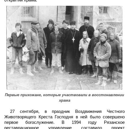
Первые прихожане, которые участвовали в восстонавлении
храма
27 сентября, в праздник Воздвижения Честного
Животворящего Креста Господня в ней было совершено
первое богослужение. В 1994 году Рязанское
реставрационное управление составило проект