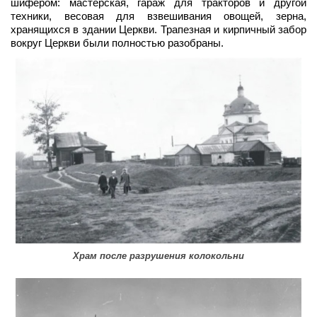
шифером: мастерская, гараж для тракторов и другой
техники, весовая для взвешивания овощей, зерна,
хранящихся в здании Церкви. Трапезная и кирпичный забор
вокруг Церкви были полностью разобраны.
Храм после разрушения колокольни