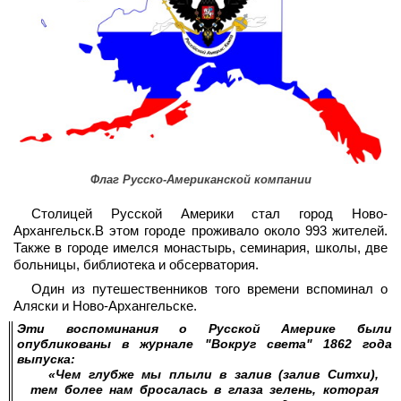
Флаг Русско-Американской компании
Столицей Русской Америки стал город Ново-
Архангельск.В этом городе проживало около 993 жителей.
Также в городе имелся монастырь, семинария, школы, две
больницы, библиотека и обсерватория.
Один из путешественников того времени вспоминал о
Аляски и Ново-Архангельске.
Эти воспоминания о Русской Америке были
опубликованы в журнале "Вокруг света" 1862 года
выпуска:
«Чем глубже мы плыли в залив (залив Ситхи),
тем более нам бросалась в глаза зелень, которая