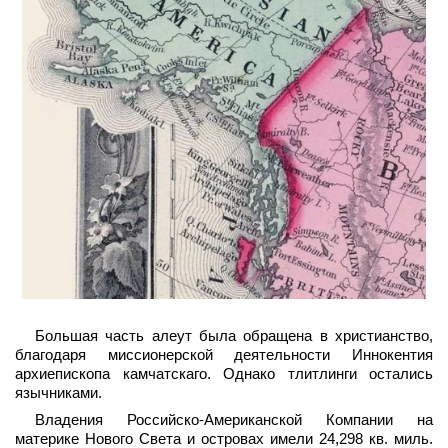
Большая часть алеут была обращена в христианство,
благодаря миссионерской деятельности Иннокентия
архиепископа камчатскаго. Однако тлитлинги остались
язычниками.
Владения Российско-Американской Компании на
материке Нового Света и островах имели 24,298 кв. миль.