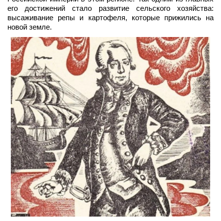
его достижений стало развитие сельского хозяйства:
высаживание репы и картофеля, которые прижились на
новой земле.