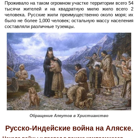
Проживало на таком огромном участке территории всего 54
тысячи жителей и на квадратную милю жило всего 2
человека. Русские жили преимущественно около моря; их
было не более 1,000 человек; остальную массу населения
составляли различные туземцы.
Обращение Алеутов в Христианство
Русско-Индейские война на Аляске.