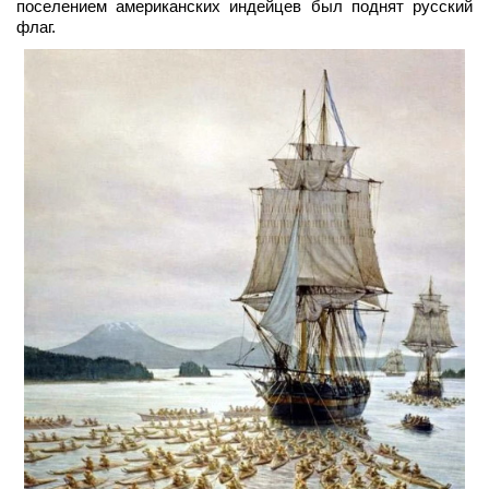
поселением американских индейцев был поднят русский
флаг.