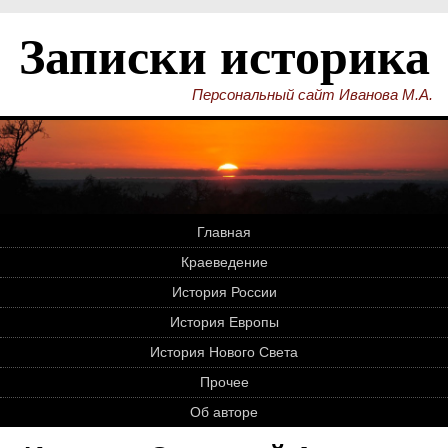
Записки историка
Персональный сайт Иванова М.А.
Главная
Краеведение
История России
История Европы
История Нового Света
Прочее
Об авторе