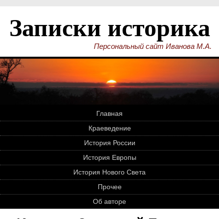
Записки историка
Персональный сайт Иванова М.А.
Главная
Краеведение
История России
История Европы
История Нового Света
Прочее
Об авторе